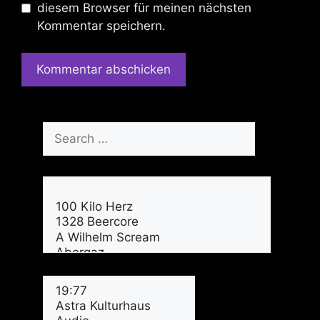
diesem Browser für meinen nächsten
Kommentar speichern.