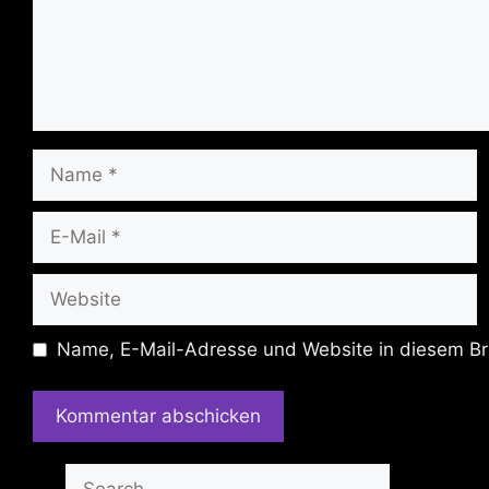
Name
E-
Mail
Website
Name, E-Mail-Adresse und Website in diesem Br