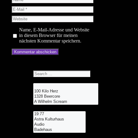
E-
Mail
Website
Name, E-Mail-Adresse und Website
in diesem Browser für meinen
nächsten Kommentar speichern.