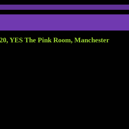
-20, YES The Pink Room, Manchester