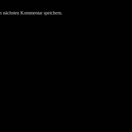
n nächsten Kommentar speichern.