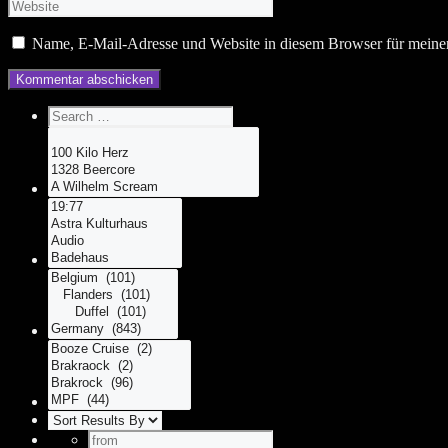
Name, E-Mail-Adresse und Website in diesem Browser für meine