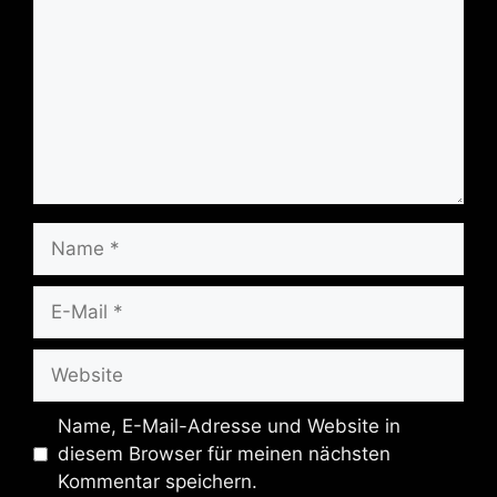
Name
E-
Mail
Website
Name, E-Mail-Adresse und Website in
diesem Browser für meinen nächsten
Kommentar speichern.