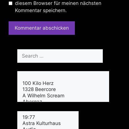
diesem Browser für meinen nächsten
Kommentar speichern.