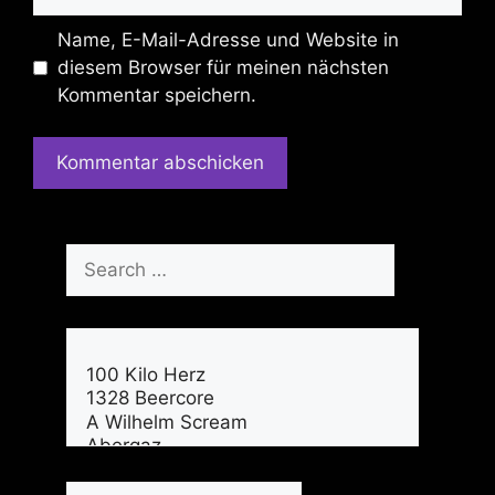
Name, E-Mail-Adresse und Website in
diesem Browser für meinen nächsten
Kommentar speichern.