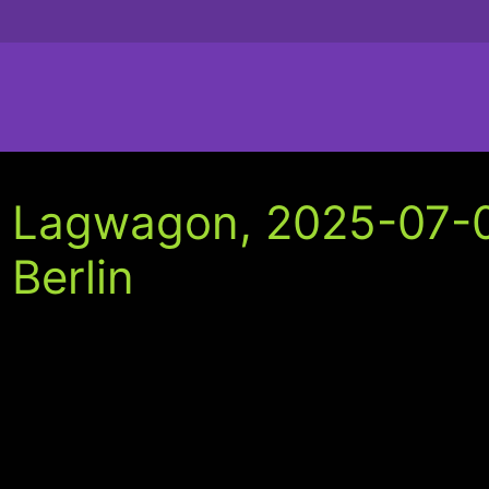
Lagwagon, 2025-07-02
Berlin