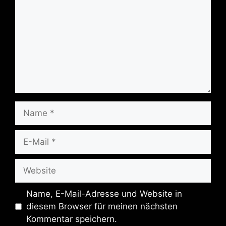
Name
E-
Mail
Website
Name, E-Mail-Adresse und Website in
diesem Browser für meinen nächsten
Kommentar speichern.