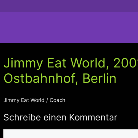
Jimmy Eat World, 200
Ostbahnhof, Berlin
Jimmy Eat World / Coach
Schreibe einen Kommentar
Kommentar