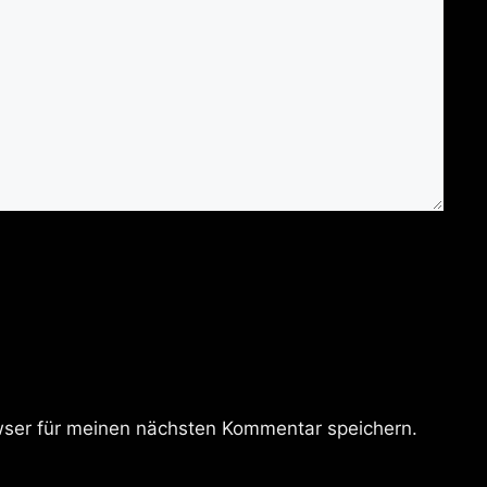
ser für meinen nächsten Kommentar speichern.