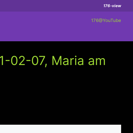
176-view
176@YouTube
1-02-07, Maria am