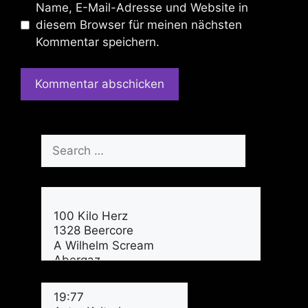
Name, E-Mail-Adresse und Website in
diesem Browser für meinen nächsten
Kommentar speichern.