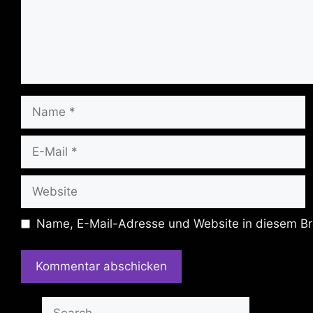
Name
E-
Mail
Website
Name, E-Mail-Adresse und Website in diesem Br