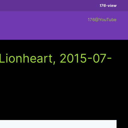
176-view
176@YouTube
Lionheart, 2015-07-