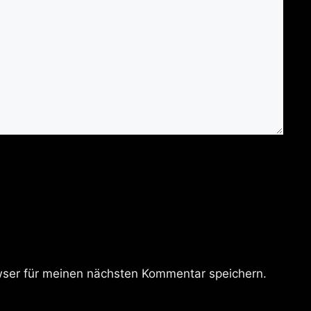
ser für meinen nächsten Kommentar speichern.