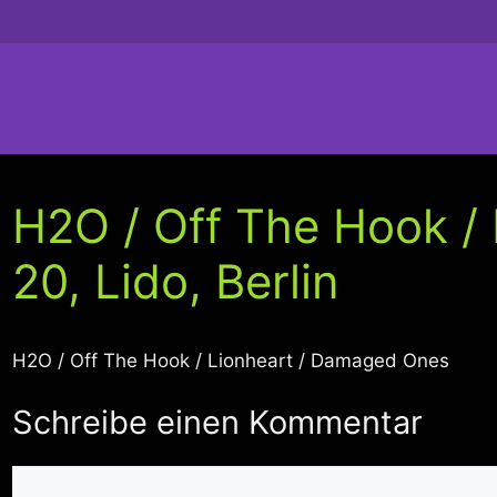
H2O / Off The Hook / 
20, Lido, Berlin
H2O / Off The Hook / Lionheart / Damaged Ones
Schreibe einen Kommentar
Kommentar