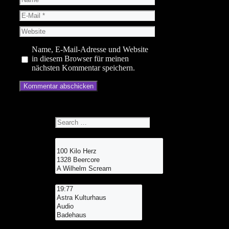
E-
Mail
Website
Name, E-Mail-Adresse und Website
in diesem Browser für meinen
nächsten Kommentar speichern.