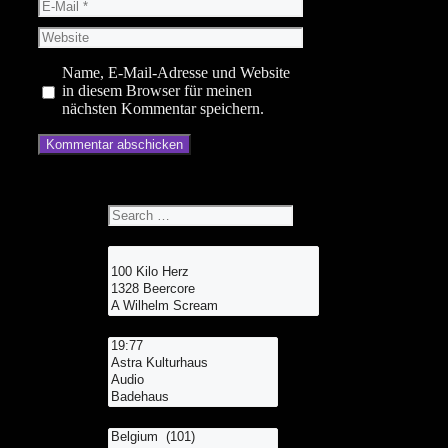
E-
Mail
Website
Name, E-Mail-Adresse und Website
in diesem Browser für meinen
nächsten Kommentar speichern.