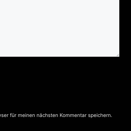
ser für meinen nächsten Kommentar speichern.