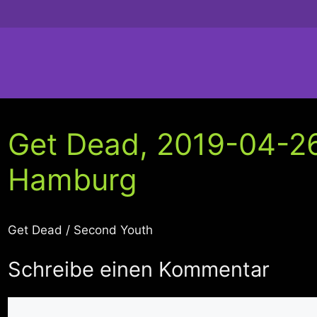
Get Dead, 2019-04-26
Hamburg
Get Dead / Second Youth
Schreibe einen Kommentar
Kommentar