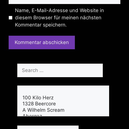
Name, E-Mail-Adresse und Website in
diesem Browser für meinen nächsten
Kommentar speichern.