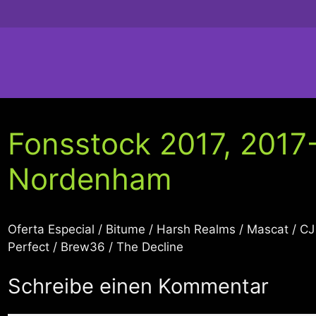
Fonsstock 2017, 2017
Nordenham
Oferta Especial / Bitume / Harsh Realms / Mascat / C
Perfect / Brew36 / The Decline
Schreibe einen Kommentar