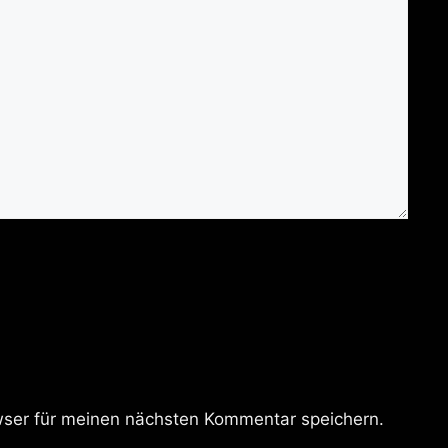
ser für meinen nächsten Kommentar speichern.