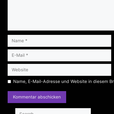
Name
E-
Mail
Website
Name, E-Mail-Adresse und Website in diesem Br