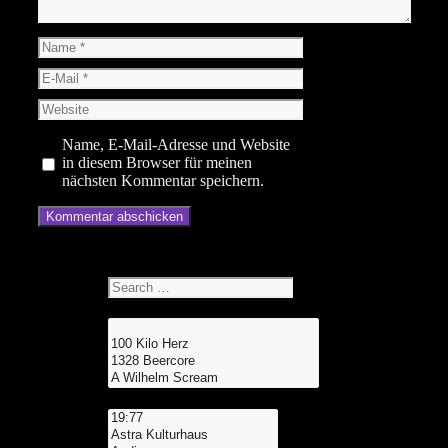
Name
E-
Mail
Website
Name, E-Mail-Adresse und Website
in diesem Browser für meinen
nächsten Kommentar speichern.