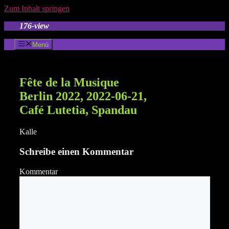
Zum Inhalt springen
176-view
Menü
Fête de la Musique
Berlin 2022, 2022-06-21,
Café Lutetia, Spandau
Kalle
Schreibe einen Kommentar
Kommentar