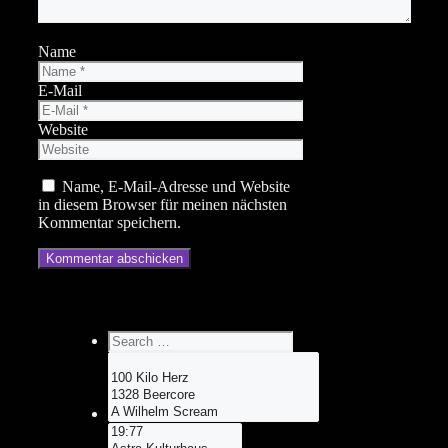
Name
E-Mail
Website
Name, E-Mail-Adresse und Website
in diesem Browser für meinen nächsten
Kommentar speichern.