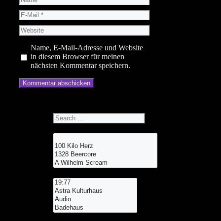
E-
Mail
Website
Name, E-Mail-Adresse und Website
in diesem Browser für meinen
nächsten Kommentar speichern.