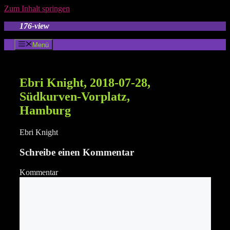
Zum Inhalt springen
176-view
Menü
Ebri Knight, 2018-07-28,
Südkurven-Vorplatz,
Hamburg
Ebri Knight
Schreibe einen Kommentar
Kommentar