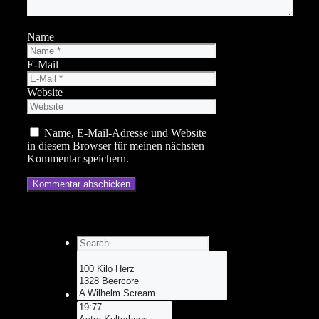
Name
E-Mail
Website
Name, E-Mail-Adresse und Website
in diesem Browser für meinen nächsten
Kommentar speichern.