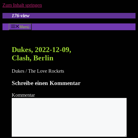
Zum Inhalt springen
176-view
Menü
Dukes, 2022-12-09,
Clash, Berlin
Dukes / The Love Rockets
Schreibe einen Kommentar
Kommentar