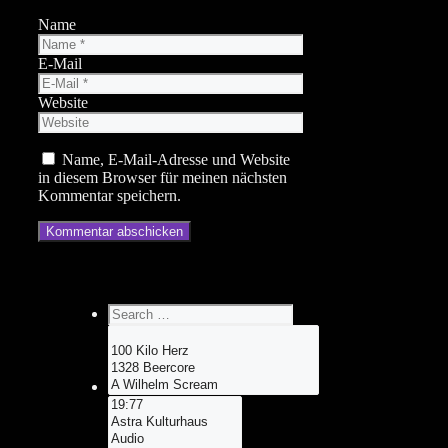
Name
E-Mail
Website
Name, E-Mail-Adresse und Website
in diesem Browser für meinen nächsten
Kommentar speichern.