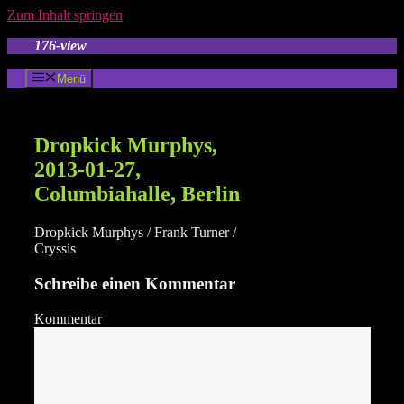
Zum Inhalt springen
176-view
Menü
Dropkick Murphys,
2013-01-27,
Columbiahalle, Berlin
Dropkick Murphys / Frank Turner /
Cryssis
Schreibe einen Kommentar
Kommentar