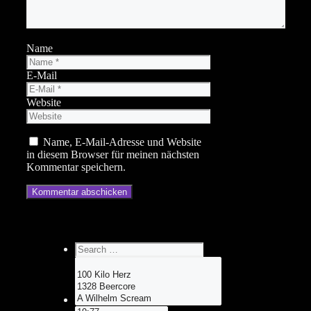
Name
E-Mail
Website
Name, E-Mail-Adresse und Website
in diesem Browser für meinen nächsten
Kommentar speichern.