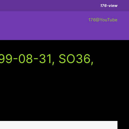
176-view
176@YouTube
99-08-31, SO36,