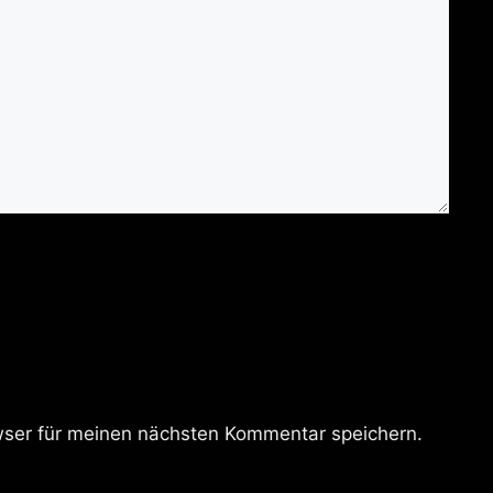
ser für meinen nächsten Kommentar speichern.