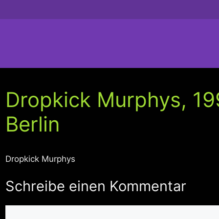
Dropkick Murphys, 19
Berlin
Dropkick Murphys
Schreibe einen Kommentar
Kommentar