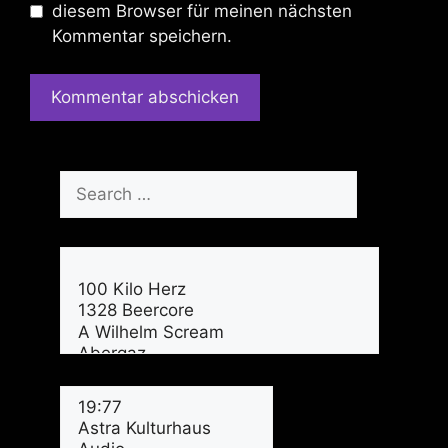
diesem Browser für meinen nächsten
Kommentar speichern.