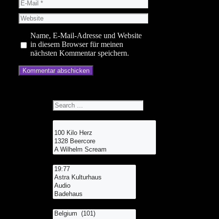
E-
Mail
Website
Name, E-Mail-Adresse und Website
in diesem Browser für meinen
nächsten Kommentar speichern.