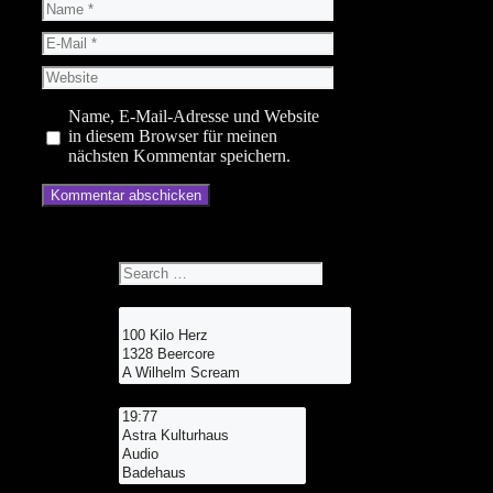
Name
E-
Mail
Website
Name, E-Mail-Adresse und Website
in diesem Browser für meinen
nächsten Kommentar speichern.