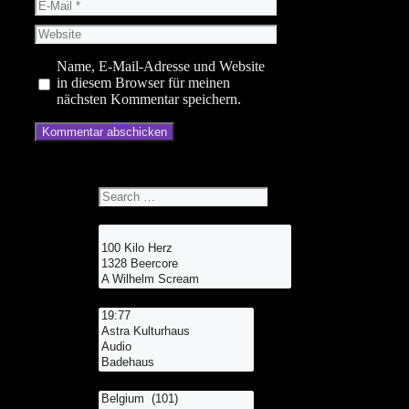
E-
Mail
Website
Name, E-Mail-Adresse und Website
in diesem Browser für meinen
nächsten Kommentar speichern.