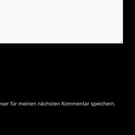
ser für meinen nächsten Kommentar speichern.