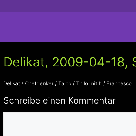
Delikat, 2009-04-18, 
Delikat / Chefdenker / Talco / Thilo mit h / Francesco
Schreibe einen Kommentar
Kommentar