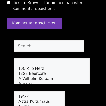
diesem Browser für meinen nächsten
Kommentar speichern.