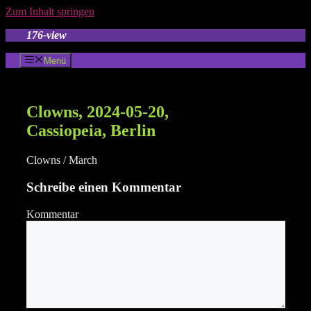
Zum Inhalt springen
176-view
Menü
Clowns, 2024-05-20,
Cassiopeia, Berlin
Clowns / March
Schreibe einen Kommentar
Kommentar