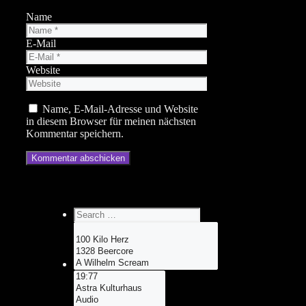
Name
E-Mail
Website
Name, E-Mail-Adresse und Website
in diesem Browser für meinen nächsten
Kommentar speichern.