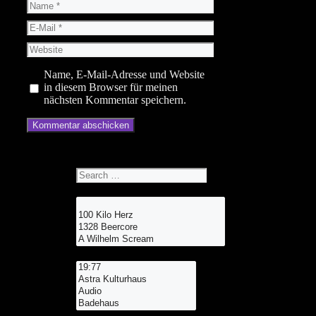
Name
E-
Mail
Website
Name, E-Mail-Adresse und Website
in diesem Browser für meinen
nächsten Kommentar speichern.