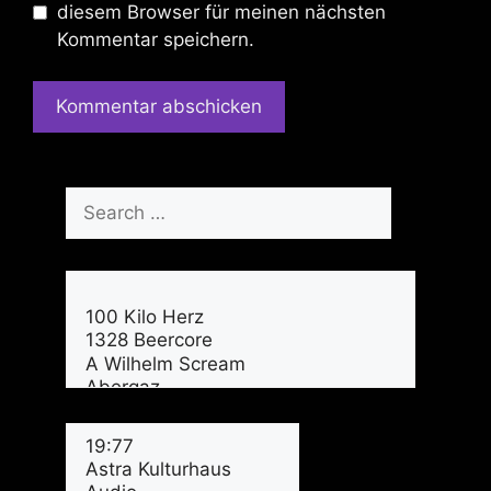
diesem Browser für meinen nächsten
Kommentar speichern.