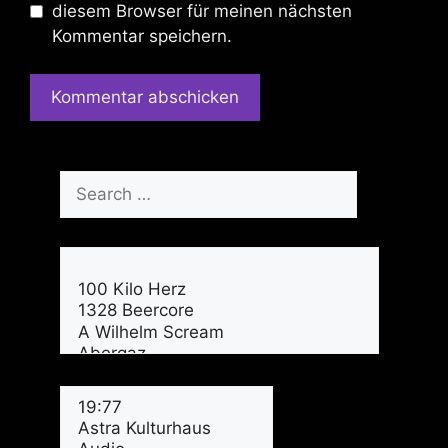
diesem Browser für meinen nächsten
Kommentar speichern.