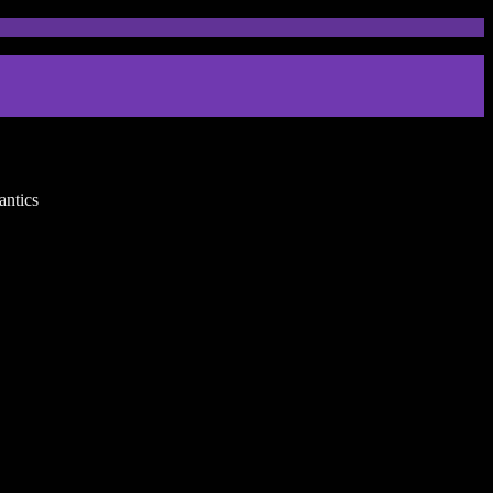
antics