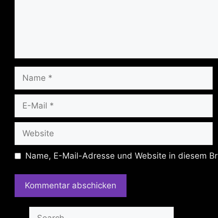
Name
E-
Mail
Website
Name, E-Mail-Adresse und Website in diesem Br