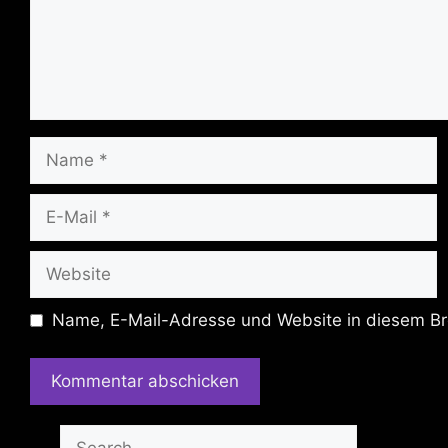
Name
E-
Mail
Website
Name, E-Mail-Adresse und Website in diesem Br