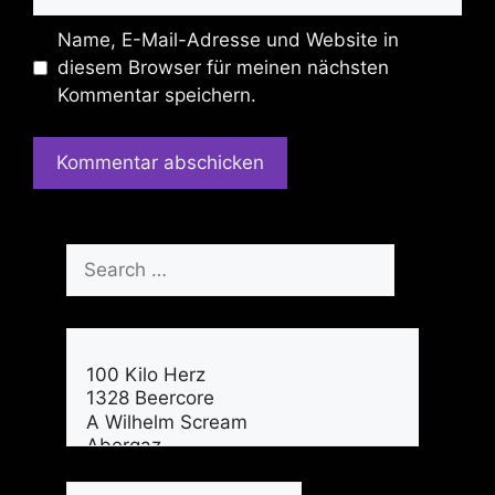
Name, E-Mail-Adresse und Website in
diesem Browser für meinen nächsten
Kommentar speichern.