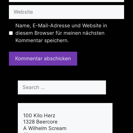
Website
Name, E-Mail-Adresse und Website in
diesem Browser für meinen nächsten
Kommentar speichern.