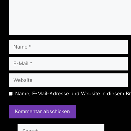
Name
E-
Mail
Website
Name, E-Mail-Adresse und Website in diesem Br