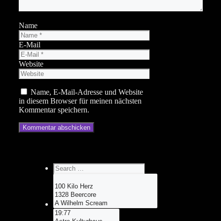
Name
E-Mail
Website
Name, E-Mail-Adresse und Website
in diesem Browser für meinen nächsten
Kommentar speichern.