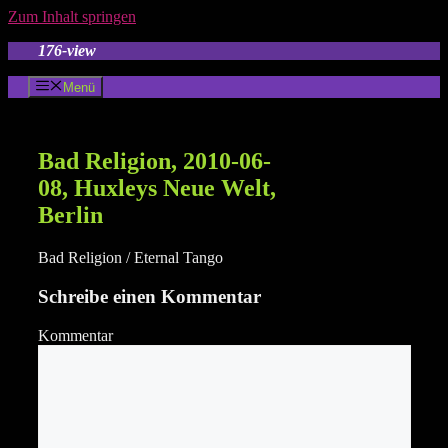
Zum Inhalt springen
176-view
Menü
Bad Religion, 2010-06-
08, Huxleys Neue Welt,
Berlin
Bad Religion / Eternal Tango
Schreibe einen Kommentar
Kommentar