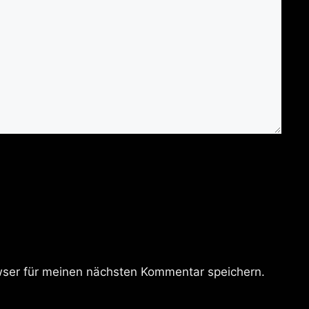
ser für meinen nächsten Kommentar speichern.