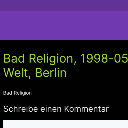
Bad Religion, 1998-0
Welt, Berlin
Bad Religion
Schreibe einen Kommentar
Kommentar