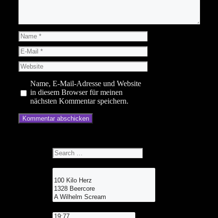
Name
E-
Mail
Website
Name, E-Mail-Adresse und Website
in diesem Browser für meinen
nächsten Kommentar speichern.