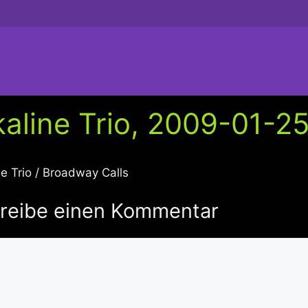
kaline Trio, 2009-01-25,
ne Trio / Broadway Calls
reibe einen Kommentar
ntar