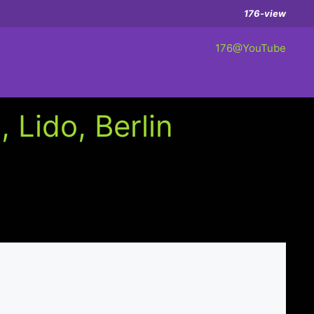
176-view
176@YouTube
 Lido, Berlin