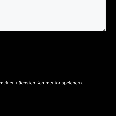
 meinen nächsten Kommentar speichern.