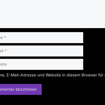
te
e, E-Mail-Adresse und Website in diesem Browser für