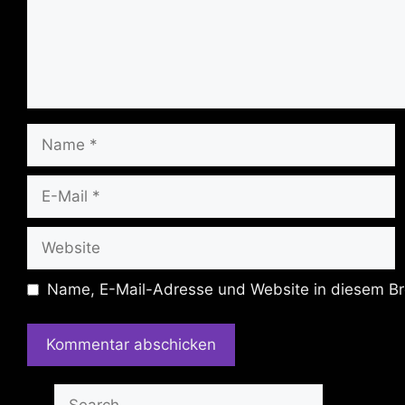
Name
E-
Mail
Website
Name, E-Mail-Adresse und Website in diesem Br