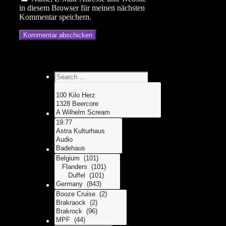
in diesem Browser für meinen nächsten
Kommentar speichern.