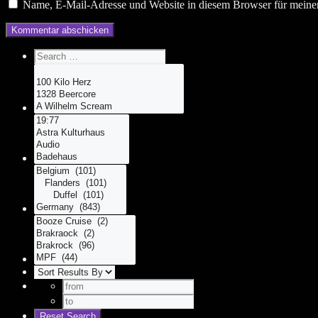
Name, E-Mail-Adresse und Website in diesem Browser für meine