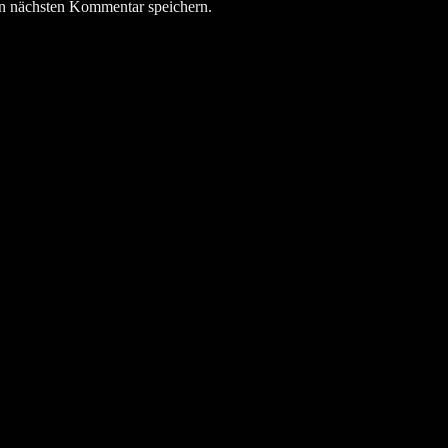
n nächsten Kommentar speichern.